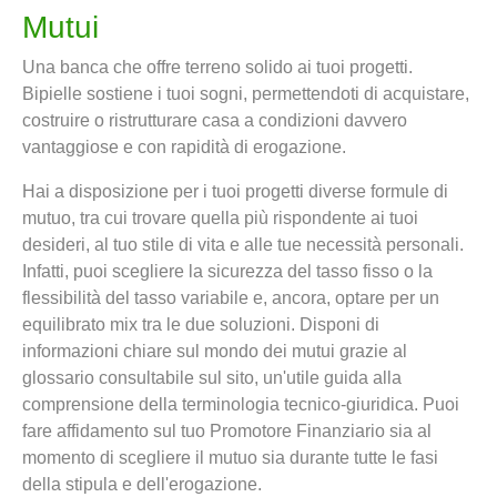
Mutui
Una banca che offre terreno solido ai tuoi progetti.
Bipielle sostiene i tuoi sogni, permettendoti di acquistare,
costruire o ristrutturare casa a condizioni davvero
vantaggiose e con rapidità di erogazione.
Hai a disposizione per i tuoi progetti diverse formule di
mutuo, tra cui trovare quella più rispondente ai tuoi
desideri, al tuo stile di vita e alle tue necessità personali.
Infatti, puoi scegliere la sicurezza del tasso fisso o la
flessibilità del tasso variabile e, ancora, optare per un
equilibrato mix tra le due soluzioni. Disponi di
informazioni chiare sul mondo dei mutui grazie al
glossario consultabile sul sito, un'utile guida alla
comprensione della terminologia tecnico-giuridica. Puoi
fare affidamento sul tuo Promotore Finanziario sia al
momento di scegliere il mutuo sia durante tutte le fasi
della stipula e dell'erogazione.