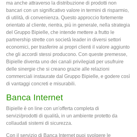
ma anche attraverso la distribuzione di prodotti non
bancari con un significativo valore in termini di risparmio,
di utilità, di convenienza. Questo approccio fortemente
orientato al cliente, rientra, più in generale, nella strategia
del Gruppo Bipielle, che intende mettere a frutto le
partnership strette con società leader in diversi settori
economici, per trasferire ai propri clienti il valore aggiunto
che gli accordi stessi producono. Con queste premesse,
Bipielle diventa uno dei canali privilegiati per usufruire
delle sinergie che si creano grazie alle relazioni
commerciali instaurate dal Gruppo Bipielle, e godere così
di vantaggi concreti e misurabili.
Banca Internet
Bipielle è on line con un'offerta completa di
servizi/prodotti di qualità, in un ambiente protetto da
collaudati sistemi di sicurezza.
Con il servizio di Banca Internet puoi svolgere le