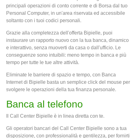
principali operazioni di conto corrente e di Borsa dal tuo
Personal Computer, in un'area riservata ed accessibile
soltanto con i tuoi codici personali.
Grazie alla completezza dell'offerta Bipielle, puoi
instaurare un rapporto nuovo con la tua banca, dinamico
e interattivo, senza muoverti da casa o dall'ufficio. Le
conseguenze sono intuibili: meno tempo in banca e più
tempo per tutte le tue altre attività.
Eliminate le barriere di spazio e tempo, con Banca
Internet di Bipielle basta un semplice click del mouse per
svolgere le operazioni della tua finanza personale.
Banca al telefono
Il Call Center Bipielle è in linea diretta con te.
Gli operatori bancari del Call Center Bipielle sono a tua
disposizione, con professionalità e gentilezza, per fornirti