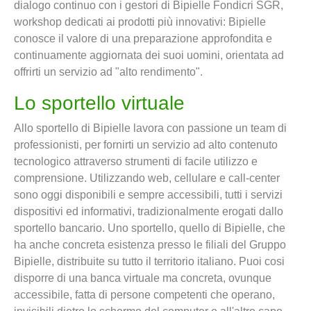
dialogo continuo con i gestori di Bipielle Fondicri SGR,
workshop dedicati ai prodotti più innovativi: Bipielle
conosce il valore di una preparazione approfondita e
continuamente aggiornata dei suoi uomini, orientata ad
offrirti un servizio ad "alto rendimento".
Lo sportello virtuale
Allo sportello di Bipielle lavora con passione un team di
professionisti, per fornirti un servizio ad alto contenuto
tecnologico attraverso strumenti di facile utilizzo e
comprensione. Utilizzando web, cellulare e call-center
sono oggi disponibili e sempre accessibili, tutti i servizi
dispositivi ed informativi, tradizionalmente erogati dallo
sportello bancario. Uno sportello, quello di Bipielle, che
ha anche concreta esistenza presso le filiali del Gruppo
Bipielle, distribuite su tutto il territorio italiano. Puoi cosi
disporre di una banca virtuale ma concreta, ovunque
accessibile, fatta di persone competenti che operano,