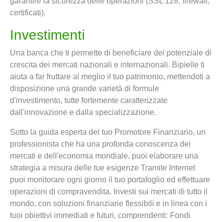
garantire la sicurezza delle operazioni (SSL 128, firewall,
certificati).
Investimenti
Una banca che ti permette di beneficiare del potenziale di
crescita dei mercati nazionali e internazionali. Bipielle ti
aiuta a far fruttare al meglio il tuo patrimonio, mettendoti a
disposizione una grande varietà di formule
d'investimento, tutte fortemente caratterizzate
dall'innovazione e dalla specializzazione.
Sotto la guida esperta del tuo Promotore Finanziario, un
professionista che ha una profonda conoscenza dei
mercati e dell'economia mondiale, puoi elaborare una
strategia a misura delle tue esigenze Tramite Internet
puoi monitorare ogni giorno il tuo portafoglio ed effettuare
operazioni di compravendita. Investi sui mercati di tutto il
mondo, con soluzioni finanziarie flessibili e in linea con i
tuoi obiettivi immediati e futuri, comprendenti: Fondi