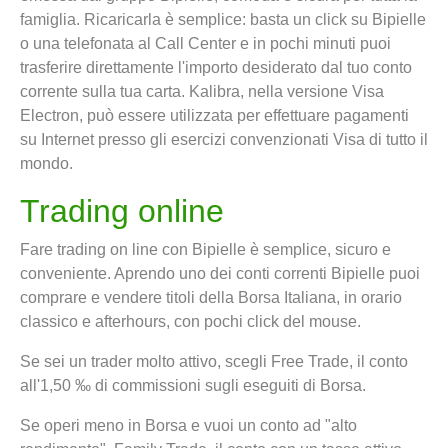
famiglia. Ricaricarla è semplice: basta un click su Bipielle
o una telefonata al Call Center e in pochi minuti puoi
trasferire direttamente l'importo desiderato dal tuo conto
corrente sulla tua carta. Kalibra, nella versione Visa
Electron, può essere utilizzata per effettuare pagamenti
su Internet presso gli esercizi convenzionati Visa di tutto il
mondo.
Trading online
Fare trading on line con Bipielle è semplice, sicuro e
conveniente. Aprendo uno dei conti correnti Bipielle puoi
comprare e vendere titoli della Borsa Italiana, in orario
classico e afterhours, con pochi click del mouse.
Se sei un trader molto attivo, scegli Free Trade, il conto
all'1,50 ‰ di commissioni sugli eseguiti di Borsa.
Se operi meno in Borsa e vuoi un conto ad "alto