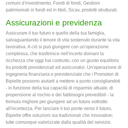
comuni d'investimento, Fondi di fondi, Gestioni
patrimoniali in fondi ed in titoli, Sicav, prodotti strutturati.
Assicurazioni e previdenza
Assicurare il tuo futuro e quello della tua famiglia,
salvaguardando il tenore di vita sostenuto durante la vita
lavorativa. A ciò si può giungere con un'operazione
complessa, che trasferisce nell'incerto domani la
ricchezza che oggi hai costruito, con un giusto equilibrio
tra prodotti previdenziali ed assicurativi. Un'operazione di
ingegneria finanziaria e previdenziale che i Promotori di
Bipielle possono aiutarti a mettere a punto consigliandoti
- in funzione della tua capacità di risparmio attuale, di
propensione al rischio e dei fabbisogni prevedibili - la
formula migliore per giungere ad un futuro sottratto
all'incertezza. Per lanciare il tuo ponte verso il futuro,
Bipielle offre soluzioni sia tradizionali che innovative;
tutte comunque valorizzate dalla qualità del servizio.