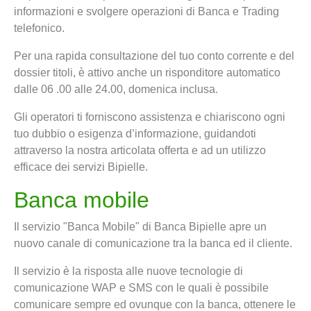
informazioni e svolgere operazioni di Banca e Trading
telefonico.
Per una rapida consultazione del tuo conto corrente e del
dossier titoli, è attivo anche un risponditore automatico
dalle 06 .00 alle 24.00, domenica inclusa.
Gli operatori ti forniscono assistenza e chiariscono ogni
tuo dubbio o esigenza d’informazione, guidandoti
attraverso la nostra articolata offerta e ad un utilizzo
efficace dei servizi Bipielle.
Banca mobile
Il servizio "Banca Mobile" di Banca Bipielle apre un
nuovo canale di comunicazione tra la banca ed il cliente.
Il servizio è la risposta alle nuove tecnologie di
comunicazione WAP e SMS con le quali è possibile
comunicare sempre ed ovunque con la banca, ottenere le