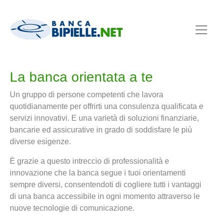
La banca orientata a te
Un gruppo di persone competenti che lavora
quotidianamente per offrirti una consulenza qualificata e
servizi innovativi. E una varietà di soluzioni finanziarie,
bancarie ed assicurative in grado di soddisfare le più
diverse esigenze.
È grazie a questo intreccio di professionalità e
innovazione che la banca segue i tuoi orientamenti
sempre diversi, consentendoti di cogliere tutti i vantaggi
di una banca accessibile in ogni momento attraverso le
nuove tecnologie di comunicazione.