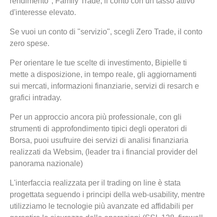
rendimento", Family Trade, il conto con un tasso attivo
d'interesse elevato.
Se vuoi un conto di "servizio", scegli Zero Trade, il conto
zero spese.
Per orientare le tue scelte di investimento, Bipielle ti
mette a disposizione, in tempo reale, gli aggiornamenti
sui mercati, informazioni finanziarie, servizi di resarch e
grafici intraday.
Per un approccio ancora più professionale, con gli
strumenti di approfondimento tipici degli operatori di
Borsa, puoi usufruire dei servizi di analisi finanziaria
realizzati da Websim, (leader tra i financial provider del
panorama nazionale)
L'interfaccia realizzata per il trading on line è stata
progettata seguendo i principi della web-usability, mentre
utilizziamo le tecnologie più avanzate ed affidabili per