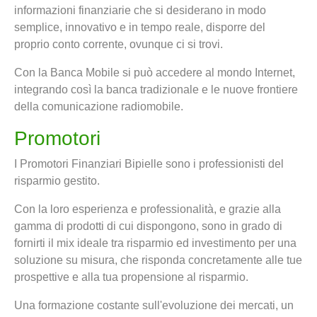
informazioni finanziarie che si desiderano in modo
semplice, innovativo e in tempo reale, disporre del
proprio conto corrente, ovunque ci si trovi.
Con la Banca Mobile si può accedere al mondo Internet,
integrando così la banca tradizionale e le nuove frontiere
della comunicazione radiomobile.
Promotori
I Promotori Finanziari Bipielle sono i professionisti del
risparmio gestito.
Con la loro esperienza e professionalità, e grazie alla
gamma di prodotti di cui dispongono, sono in grado di
fornirti il mix ideale tra risparmio ed investimento per una
soluzione su misura, che risponda concretamente alle tue
prospettive e alla tua propensione al risparmio.
Una formazione costante sull'evoluzione dei mercati, un